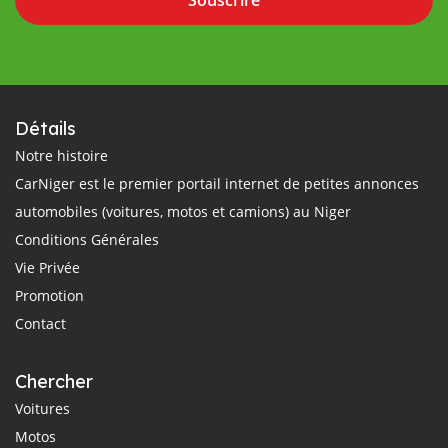
Détails
Notre histoire
CarNiger est le premier portail internet de petites annonces
automobiles (voitures, motos et camions) au Niger
Conditions Générales
Vie Privée
Promotion
Contact
Chercher
Voitures
Motos