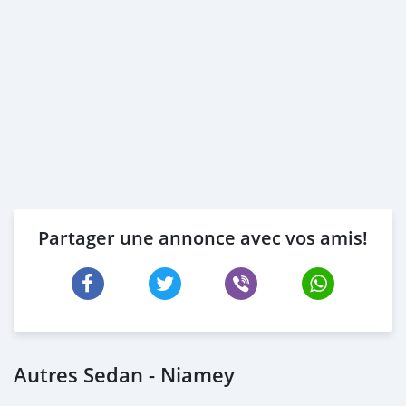
Partager une annonce avec vos amis!
Autres Sedan - Niamey