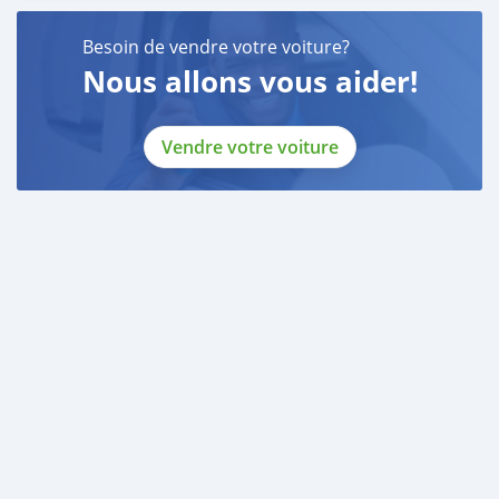
Besoin de vendre votre voiture?
Nous allons vous aider!
Vendre votre voiture