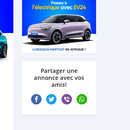
Partager une
annonce avec vos
amis!