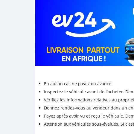
En aucun cas ne payez en avance.
Inspectez le véhicule avant de l'acheter. D
Vérifiez les informations relatives au proprié
Donnez rendez-vous au vendeur dans un endro
Payez après avoir vu et reçu le véhicule. D
Attention aux véhicules sous-évalués. Si c'est