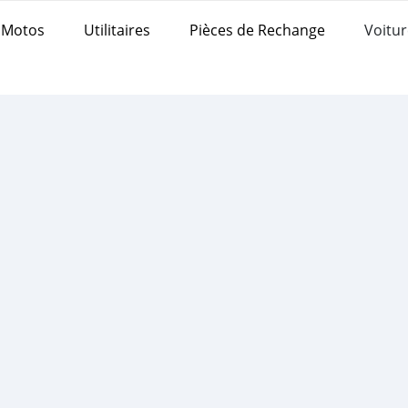
Motos
Utilitaires
Pièces de Rechange
Voitur