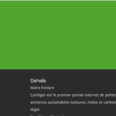
Détails
Notre histoire
CarNiger est le premier portail internet de petite
annonces automobiles (voitures, motos et camion
Niger