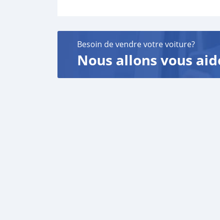
Besoin de vendre votre voiture?
Nous allons vous aid