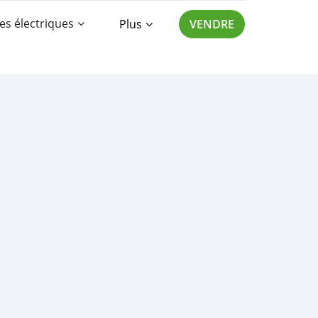
es électriques
Plus
VENDRE