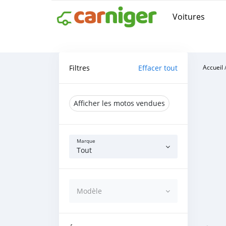
Voitures
Filtres
Effacer tout
Accueil
Afficher les motos vendues
Marque
Tout
Modèle