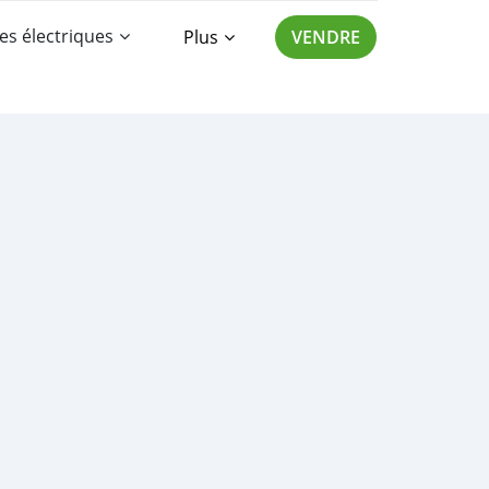
es électriques
Plus
VENDRE