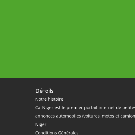
Détails
Notre histoire
CarNiger est le premier portail internet de petite
annonces automobiles (voitures, motos et camion
Niger
Conditions Générales