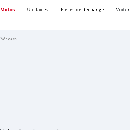
Motos
Utilitaires
Pièces de Rechange
Voitur
/
Véhicules