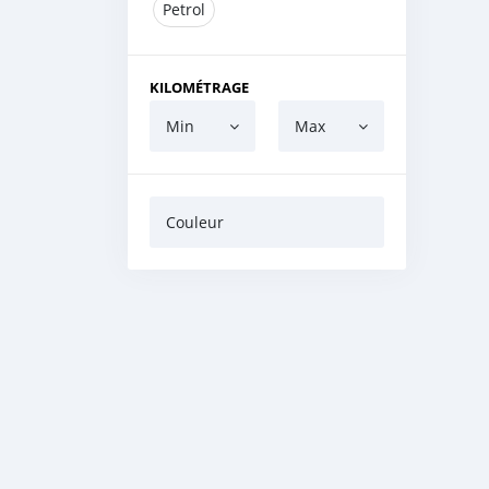
Petrol
KILOMÉTRAGE
Min
Max
Couleur