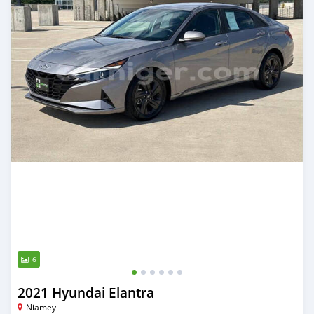
6
2021 Hyundai Elantra
Niamey