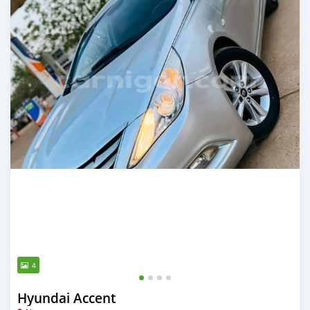
4
Hyundai Accent