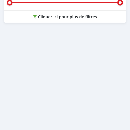
Cliquer ici pour plus de filtres