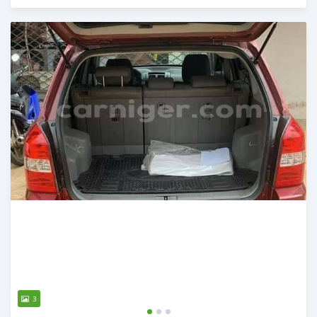
Publié il y a plus de 2 ans
3