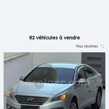
82 véhicules à vendre