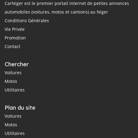
CarNiger est le premier portail internet de petites annonces
automobiles (voitures, motos et camions) au Niger
Conditions Générales
Vie Privée
Promotion
Contact
Chercher
Voitures
Motos
Utilitaires
Plan du site
Voitures
Motos
Utilitaires