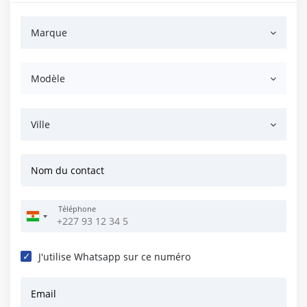
Marque
Modèle
Ville
Nom du contact
Téléphone
J'utilise Whatsapp sur ce numéro
Email