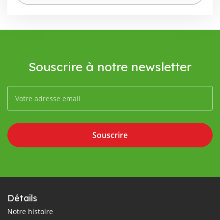
Souscrire à notre newsletter
Souscrire
Détails
Notre histoire