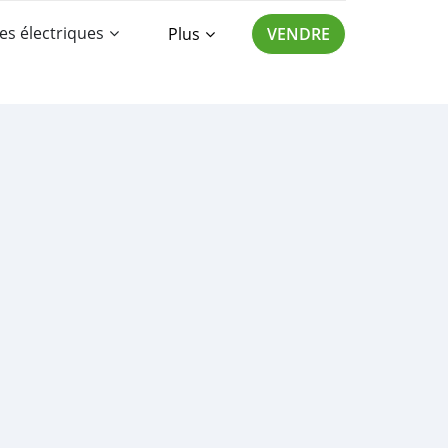
es électriques
Plus
VENDRE