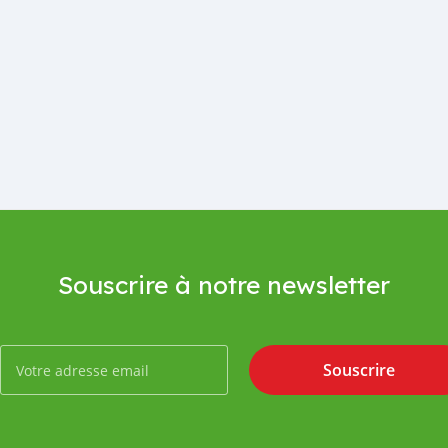
Souscrire à notre newsletter
Souscrire