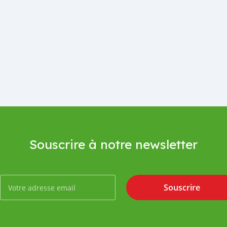
Souscrire à notre newsletter
Souscrire