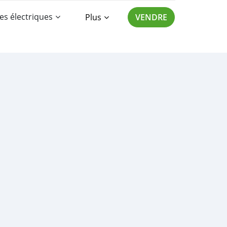
es électriques
Plus
VENDRE