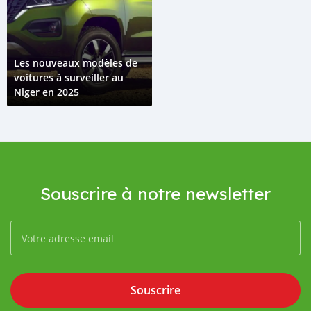
Les nouveaux modèles de
voitures à surveiller au
Niger en 2025
Souscrire à notre newsletter
Souscrire