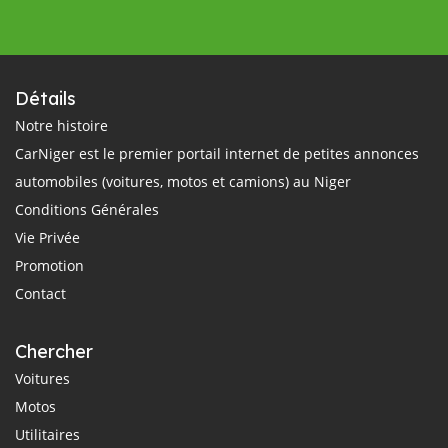
Détails
Notre histoire
CarNiger est le premier portail internet de petites annonces
automobiles (voitures, motos et camions) au Niger
Conditions Générales
Vie Privée
Promotion
Contact
Chercher
Voitures
Motos
Utilitaires