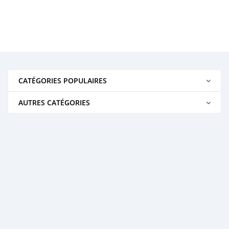
CATÉGORIES POPULAIRES
AUTRES CATÉGORIES