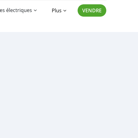
es électriques
Plus
VENDRE