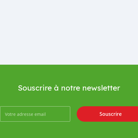
Souscrire à notre newsletter
Souscrire