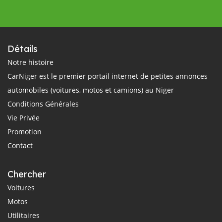
Détails
Notre histoire
CarNiger est le premier portail internet de petites annonces
automobiles (voitures, motos et camions) au Niger
Conditions Générales
Vie Privée
Promotion
Contact
Chercher
Voitures
Motos
Utilitaires