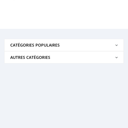
CATÉGORIES POPULAIRES
AUTRES CATÉGORIES