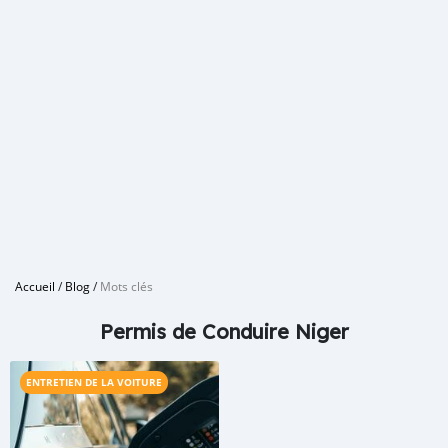
Accueil
/
Blog
/
Mots clés
Permis de Conduire Niger
ENTRETIEN DE LA VOITURE