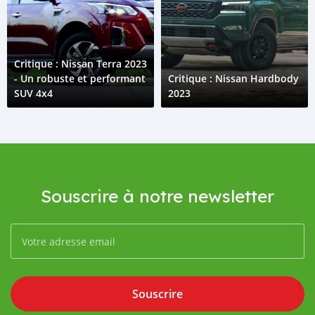
Critique : Nissan Terra 2023
- Un robuste et performant
Critique : Nissan Hardbody
SUV 4x4
2023
Souscrire à notre newsletter
Souscrire