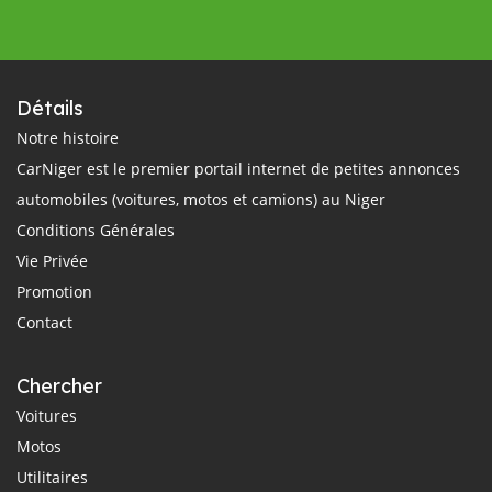
Détails
Notre histoire
CarNiger est le premier portail internet de petites annonces
automobiles (voitures, motos et camions) au Niger
Conditions Générales
Vie Privée
Promotion
Contact
Chercher
Voitures
Motos
Utilitaires