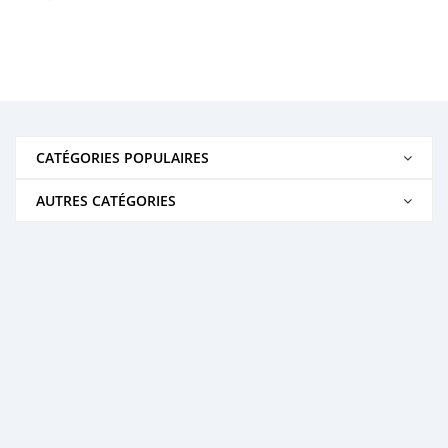
CATÉGORIES POPULAIRES
AUTRES CATÉGORIES