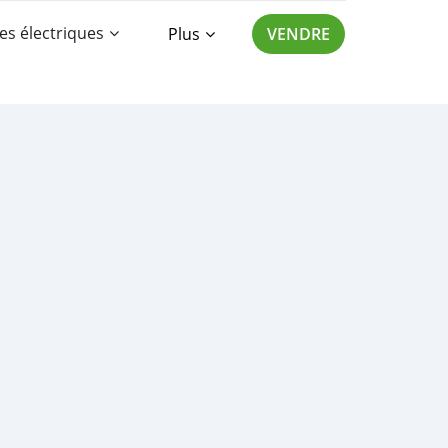
es électriques
Plus
VENDRE