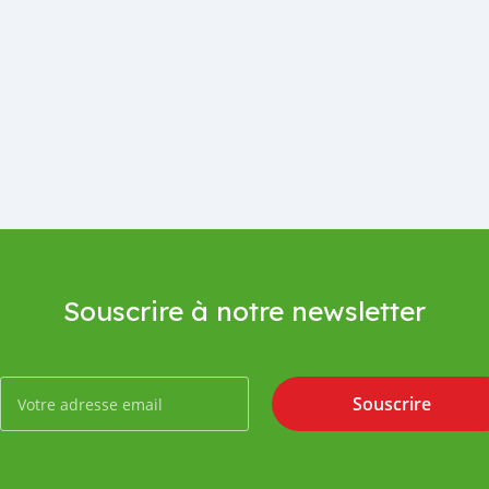
Souscrire à notre newsletter
Souscrire