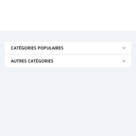
CATÉGORIES POPULAIRES
AUTRES CATÉGORIES