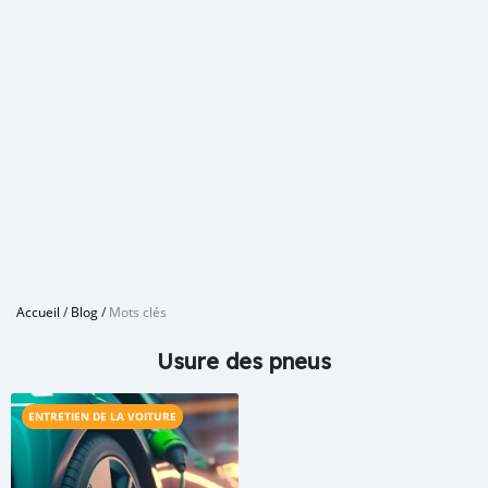
Accueil
/
Blog
/
Mots clés
Usure des pneus
ENTRETIEN DE LA VOITURE