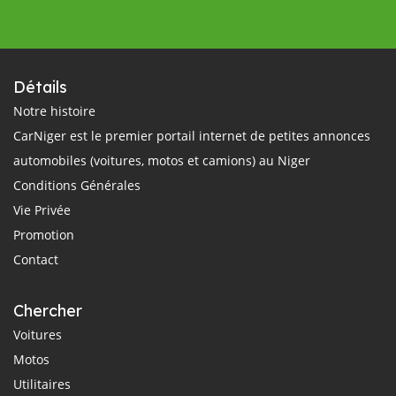
Détails
Notre histoire
CarNiger est le premier portail internet de petites annonces
automobiles (voitures, motos et camions) au Niger
Conditions Générales
Vie Privée
Promotion
Contact
Chercher
Voitures
Motos
Utilitaires