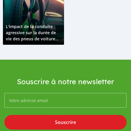
L'impact de la conduite
agressive sur la durée de
vie des pneus de voiture
électrique
Souscrire à notre newsletter
Souscrire