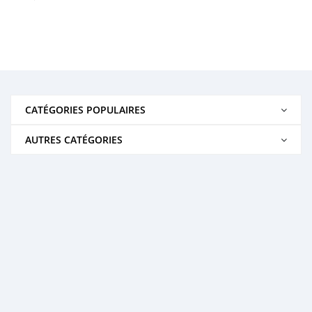
CATÉGORIES POPULAIRES
AUTRES CATÉGORIES