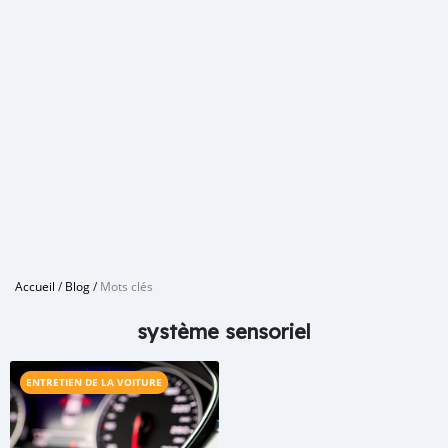
Accueil
/
Blog
/
Mots clés
système sensoriel
ENTRETIEN DE LA VOITURE