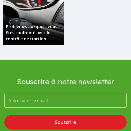
Problèmes auxquels vous
êtes confronté avec le
contrôle de traction
Souscrire à notre newsletter
Souscrire