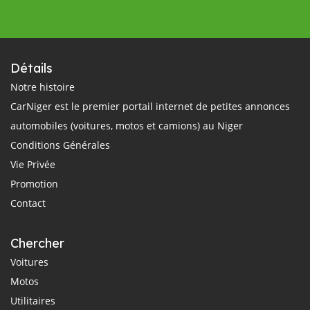
Détails
Notre histoire
CarNiger est le premier portail internet de petites annonces
automobiles (voitures, motos et camions) au Niger
Conditions Générales
Vie Privée
Promotion
Contact
Chercher
Voitures
Motos
Utilitaires