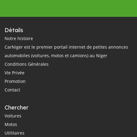
Détails
Notre histoire
CarNiger est le premier portail internet de petites annonces
automobiles (voitures, motos et camions) au Niger
Conditions Générales
Vie Privée
Promotion
Contact
Chercher
Voitures
Motos
Utilitaires