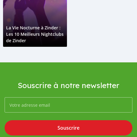
La Vie Nocturne à Zinder :
Les 10 Meilleurs Nightclubs
de Zinder
Souscrire à notre newsletter
Souscrire