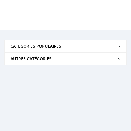
CATÉGORIES POPULAIRES
AUTRES CATÉGORIES