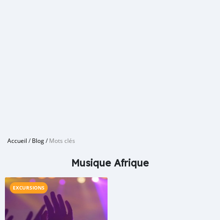
Accueil
/
Blog
/
Mots clés
Musique Afrique
EXCURSIONS