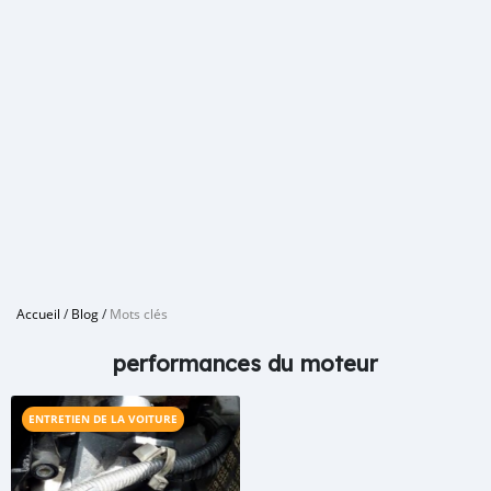
Accueil
/
Blog
/
Mots clés
performances du moteur
ENTRETIEN DE LA VOITURE