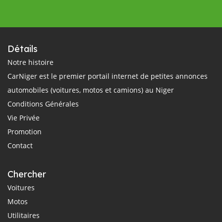
Détails
Notre histoire
CarNiger est le premier portail internet de petites annonces
automobiles (voitures, motos et camions) au Niger
Conditions Générales
Vie Privée
Promotion
Contact
Chercher
Voitures
Motos
Utilitaires