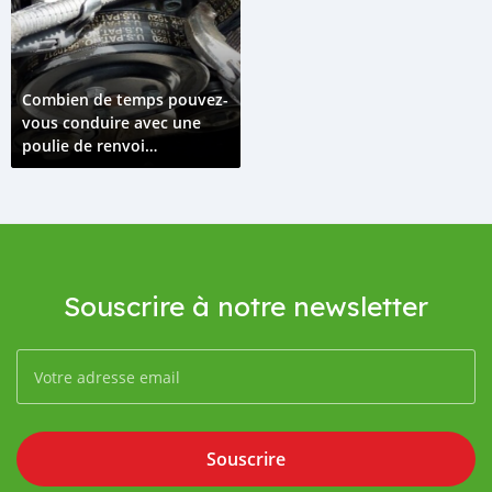
Combien de temps pouvez-
vous conduire avec une
poulie de renvoi
défectueuse ?
Souscrire à notre newsletter
Souscrire