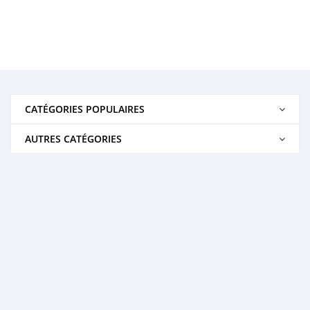
CATÉGORIES POPULAIRES
AUTRES CATÉGORIES