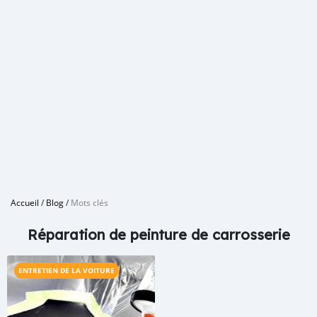
Accueil
/
Blog
/
Mots clés
Réparation de peinture de carrosserie
ENTRETIEN DE LA VOITURE