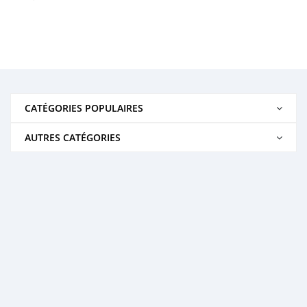
CATÉGORIES POPULAIRES
AUTRES CATÉGORIES