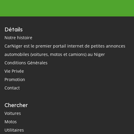
Détails
Notre histoire
CarNiger est le premier portail internet de petites annonces
automobiles (voitures, motos et camions) au Niger
Conditions Générales
Vie Privée
Promotion
Contact
Chercher
Voitures
Motos
Utilitaires