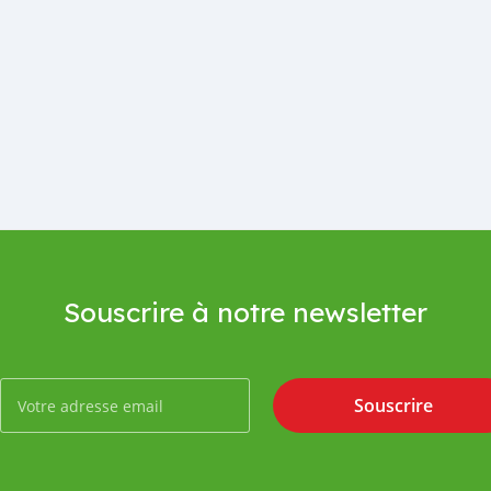
Souscrire à notre newsletter
Souscrire