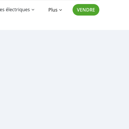
es électriques
Plus
VENDRE