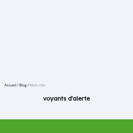
Accueil
/
Blog
/
Mots clés
voyants d'alerte