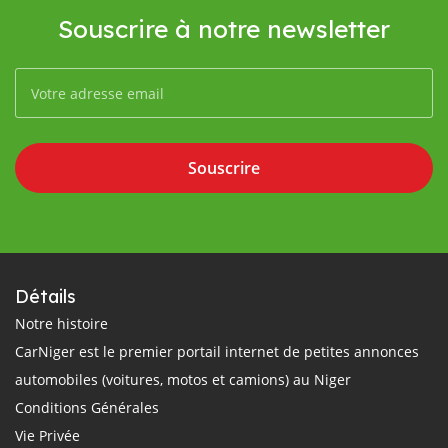
Souscrire à notre newsletter
Souscrire
Détails
Notre histoire
CarNiger est le premier portail internet de petites annonces
automobiles (voitures, motos et camions) au Niger
Conditions Générales
Vie Privée