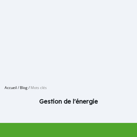
Accueil
/
Blog
/
Mots clés
Gestion de l'énergie