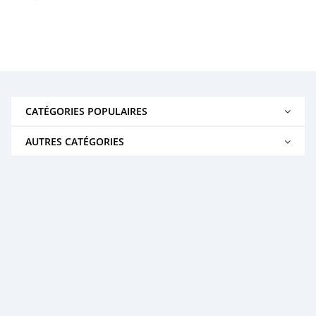
CATÉGORIES POPULAIRES
AUTRES CATÉGORIES