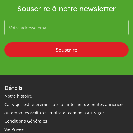
Souscrire à notre newsletter
Souscrire
Détails
Notre histoire
CarNiger est le premier portail internet de petites annonces
automobiles (voitures, motos et camions) au Niger
Conditions Générales
Vie Privée