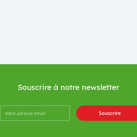
Souscrire à notre newsletter
Souscrire