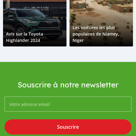
Les voitures les plus
Avis sur la Toyota
populaires de Niamey,
Highlander 2024
Niger
Souscrire à notre newsletter
Souscrire