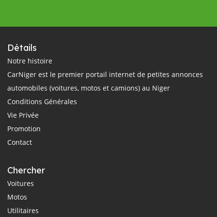
Détails
Notre histoire
CarNiger est le premier portail internet de petites annonces
automobiles (voitures, motos et camions) au Niger
Conditions Générales
Vie Privée
Promotion
Contact
Chercher
Voitures
Motos
Utilitaires