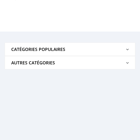
CATÉGORIES POPULAIRES
AUTRES CATÉGORIES