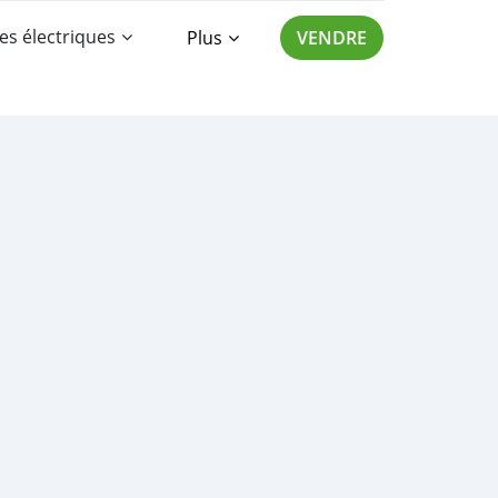
es électriques
Plus
VENDRE