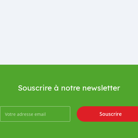
Souscrire à notre newsletter
Souscrire